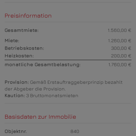
Preisinformation
Gesamtmiete:
1.560,00 €
Miete:
1.260,00 €
Betriebskosten:
300,00 €
Heizkosten:
200,00 €
monatliche Gesamtbelastung:
1.760,00 €
Provision:
Gemäß Erstauftraggeberprinzip bezahlt
der Abgeber die Provision.
Kaution:
3 Bruttomonatsmieten
Basisdaten zur Immobilie
Objektnr.
840