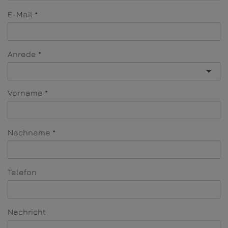
E-Mail
Anrede
Vorname
Nachname
Telefon
Nachricht