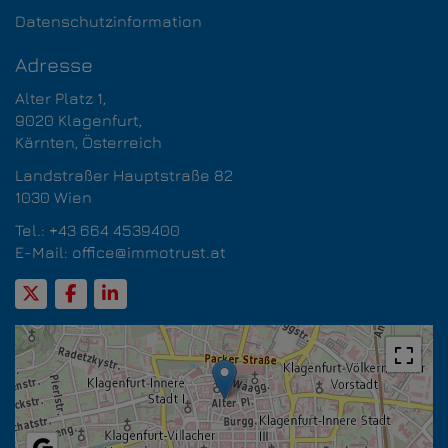
Datenschutzinformation
Adresse
Alter Platz 1,
9020 Klagenfurt,​​​​​​​
Kärnten, Österreich
Landstraßer Hauptstraße 82
1030 Wien
Tel.:
+43 664 4539400
E-Mail:
office@immotrust.at