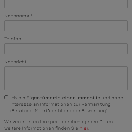
Nachname
Telefon
Nachricht
Ich bin
Eigentümer:in einer Immobilie
und habe
Interesse an Informationen zur Vermarktung
(Beratung, Marktüberblick oder Bewertung).
Wir verarbeiten Ihre personenbezogenen Daten,
weitere Informationen finden Sie
hier
.