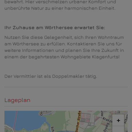
bewahrt. Hier verschmelzen urbaner Komfort und
unberührte Natur zu einer harmonischen Einheit.
Ihr Zuhause am Wörthersee erwartet Sie:
Nutzen Sie diese Gelegenheit, sich Ihren Wohntraum
am Wörthersee zu erfüllen. Kontaktieren Sie uns für
weitere Informationen und planen Sie Ihre Zukunft in
einem der begehrtesten Wohngebiete Klagenfurts!
Der Vermittler ist als Doppelmakler tätig.
Lageplan
+