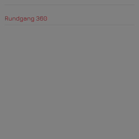
Rundgang 360