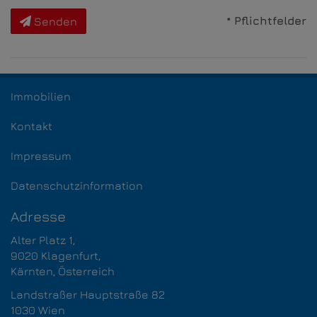
* Pflichtfelder
Senden
Immobilien
Kontakt
Impressum
Datenschutzinformation
Adresse
Alter Platz 1,
9020 Klagenfurt,​​​​​​​
Kärnten, Österreich
Landstraßer Hauptstraße 82
1030 Wien