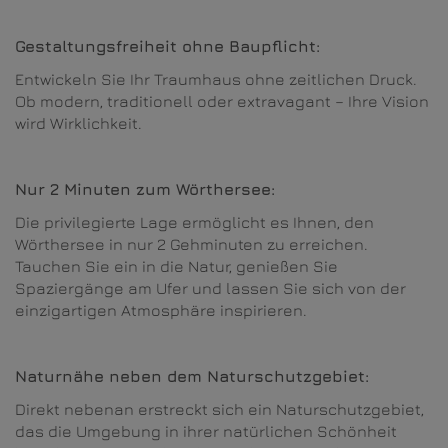
Gestaltungsfreiheit ohne Baupflicht:
Entwickeln Sie Ihr Traumhaus ohne zeitlichen Druck.
Ob modern, traditionell oder extravagant – Ihre Vision
wird Wirklichkeit.
Nur 2 Minuten zum Wörthersee:
Die privilegierte Lage ermöglicht es Ihnen, den
Wörthersee in nur 2 Gehminuten zu erreichen.
Tauchen Sie ein in die Natur, genießen Sie
Spaziergänge am Ufer und lassen Sie sich von der
einzigartigen Atmosphäre inspirieren.
Naturnähe neben dem Naturschutzgebiet:
Direkt nebenan erstreckt sich ein Naturschutzgebiet,
das die Umgebung in ihrer natürlichen Schönheit