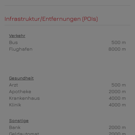
Infrastruktur/Entfernungen (POIs)
Verkehr
Bus
500 m
Flughafen
8000 m
Gesundheit
Arzt
500 m
Apotheke
2000 m
Krankenhaus
4000 m
Klinik
4000 m
Sonstige
Bank
2000 m
Geldautomat
2000 m