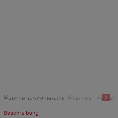
Seminarraum mit Teeküche
Beschreibung