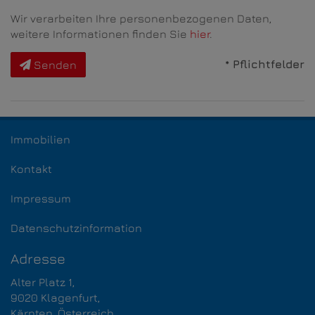
Wir verarbeiten Ihre personenbezogenen Daten,
weitere Informationen finden Sie
hier
.
* Pflichtfelder
Senden
Immobilien
Kontakt
Impressum
Datenschutzinformation
Adresse
Alter Platz 1,
9020 Klagenfurt,​​​​​​​
Kärnten, Österreich