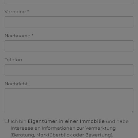
Vorname
Nachname
Telefon
Nachricht
Ich bin
Eigentümer:in einer Immobilie
und habe
Interesse an Informationen zur Vermarktung
(Beratung, Marktüberblick oder Bewertung).