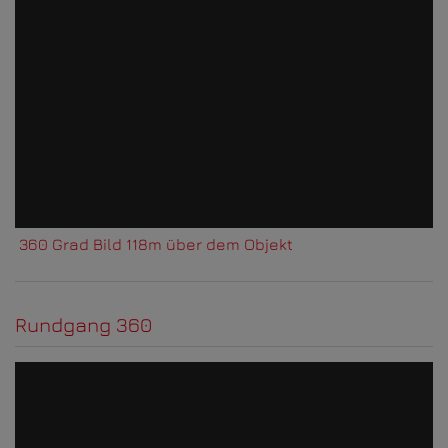
360 Grad Bild 118m über dem Objekt
Rundgang 360