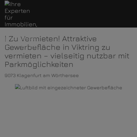
! Zu Vermieten! Attraktive
Gewerbefläche in Viktring zu
vermieten – vielseitig nutzbar mit
Parkmöglichkeiten
9073 Klagenfurt am Wörthersee