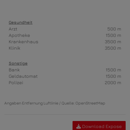
Gesundheit
Arzt
500 m
Apotheke
1500 m
Krankenhaus
3500 m
Klinik
3500 m
Sonstige
Bank
1500 m
Geldautomat
1500 m
Polizei
2000 m
Angaben Entfernung Luftlinie / Quelle: OpenStreetMap
Download Expose