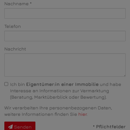
Nachname
Telefon
Nachricht
Ich bin
Eigentümer:in einer Immobilie
und habe
Interesse an Informationen zur Vermarktung
(Beratung, Marktüberblick oder Bewertung).
Wir verarbeiten Ihre personenbezogenen Daten,
weitere Informationen finden Sie
hier
.
* Pflichtfelder
Senden