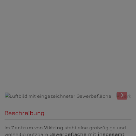
Luftbild mit eingezeichneter Gewerbefläche
Beschreibung
Im
Zentrum
von
Viktring
steht eine großzügige und
vielseitig nutzbare
Gewerbefläche mit insgesamt