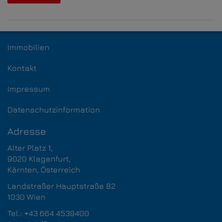
Immobilien
Kontakt
Impressum
Datenschutzinformation
Adresse
Alter Platz 1,
9020 Klagenfurt,​​​​​​​
Kärnten, Österreich
Landstraßer Hauptstraße 82
1030 Wien
Tel.:
+43 664 4539400