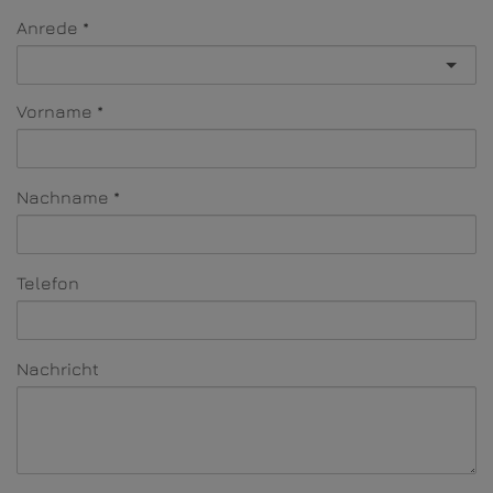
Anrede
Vorname
Nachname
Telefon
Nachricht