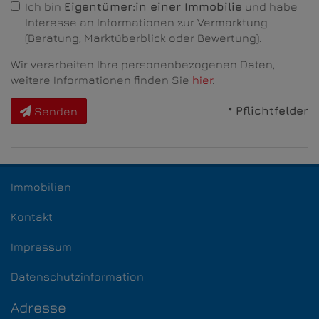
Ich bin
Eigentümer:in einer Immobilie
und habe
Interesse an Informationen zur Vermarktung
(Beratung, Marktüberblick oder Bewertung).
Wir verarbeiten Ihre personenbezogenen Daten,
weitere Informationen finden Sie
hier
.
* Pflichtfelder
Senden
Immobilien
Kontakt
Impressum
Datenschutzinformation
Adresse