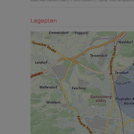
Lageplan